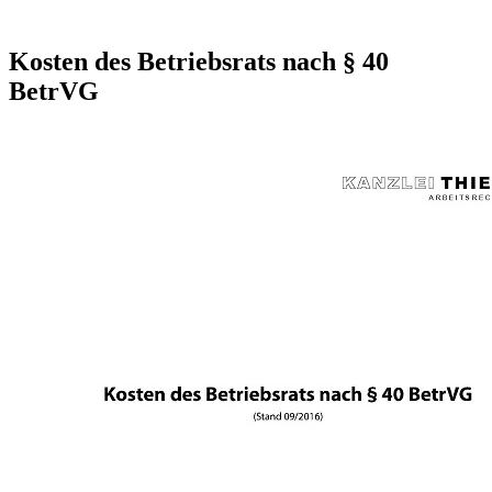
Kosten des Betriebsrats nach § 40
BetrVG