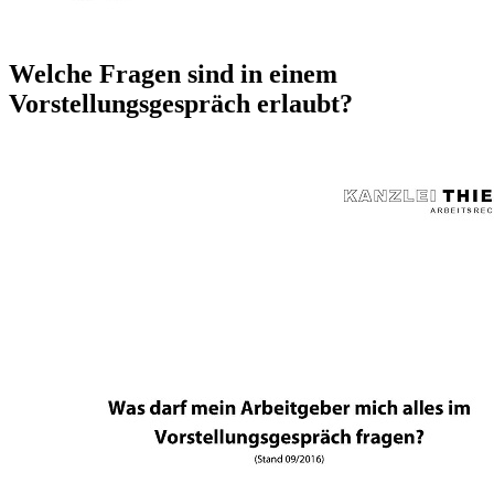
Welche Fragen sind in einem
Vorstellungsgespräch erlaubt?