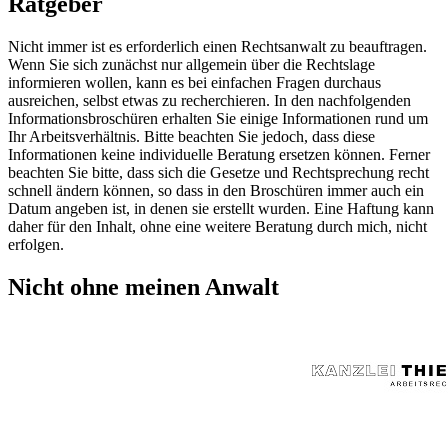
Ratgeber
Nicht immer ist es erforderlich einen Rechtsanwalt zu beauftragen.
Wenn Sie sich zunächst nur allgemein über die Rechtslage
informieren wollen, kann es bei einfachen Fragen durchaus
ausreichen, selbst etwas zu recherchieren. In den nachfolgenden
Informationsbroschüren erhalten Sie einige Informationen rund um
Ihr Arbeitsverhältnis. Bitte beachten Sie jedoch, dass diese
Informationen keine individuelle Beratung ersetzen können. Ferner
beachten Sie bitte, dass sich die Gesetze und Rechtsprechung recht
schnell ändern können, so dass in den Broschüren immer auch ein
Datum angeben ist, in denen sie erstellt wurden. Eine Haftung kann
daher für den Inhalt, ohne eine weitere Beratung durch mich, nicht
erfolgen.
Nicht ohne meinen Anwalt