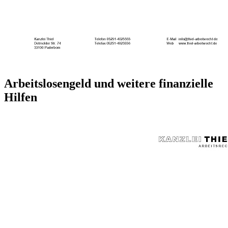
Arbeitslosengeld und weitere finanzielle
Hilfen