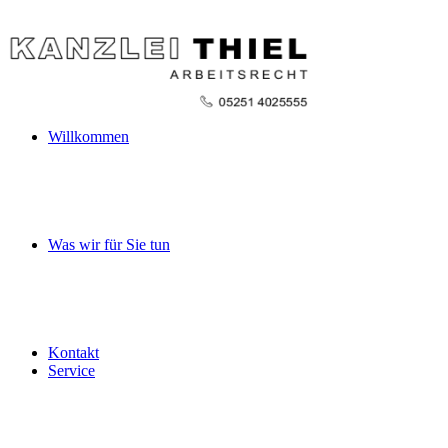
Willkommen
Was wir für Sie tun
Kontakt
Service