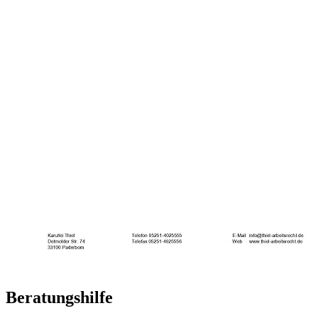
Beratungshilfe