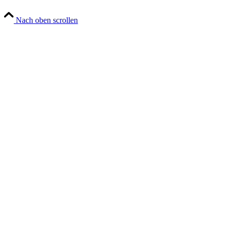
Nach oben scrollen