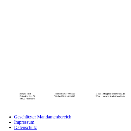
Geschützter Mandantenbereich
Impressum
Datenschutz